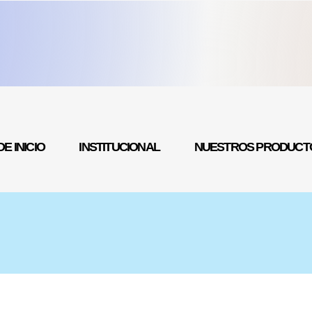
E INICIO
INSTITUCIONAL
NUESTROS PRODUCT