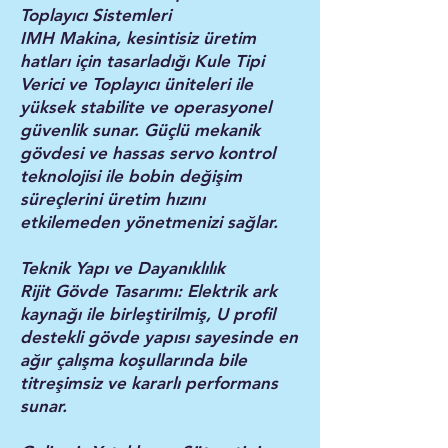
Toplayıcı Sistemleri
IMH Makina, kesintisiz üretim
hatları için tasarladığı Kule Tipi
Verici ve Toplayıcı üniteleri ile
yüksek stabilite ve operasyonel
güvenlik sunar. Güçlü mekanik
gövdesi ve hassas servo kontrol
teknolojisi ile bobin değişim
süreçlerini üretim hızını
etkilemeden yönetmenizi sağlar.
Teknik Yapı ve Dayanıklılık
Rijit Gövde Tasarımı: Elektrik ark
kaynağı ile birleştirilmiş, U profil
destekli gövde yapısı sayesinde en
ağır çalışma koşullarında bile
titreşimsiz ve kararlı performans
sunar.