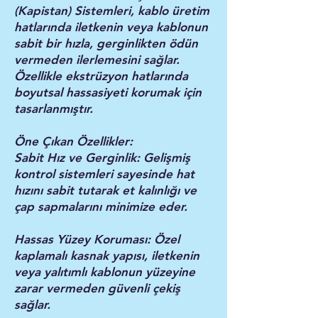
(Kapistan) Sistemleri, kablo üretim
hatlarında iletkenin veya kablonun
sabit bir hızla, gerginlikten ödün
vermeden ilerlemesini sağlar.
Özellikle ekstrüzyon hatlarında
boyutsal hassasiyeti korumak için
tasarlanmıştır.
Öne Çıkan Özellikler:
Sabit Hız ve Gerginlik: Gelişmiş
kontrol sistemleri sayesinde hat
hızını sabit tutarak et kalınlığı ve
çap sapmalarını minimize eder.
Hassas Yüzey Koruması: Özel
kaplamalı kasnak yapısı, iletkenin
veya yalıtımlı kablonun yüzeyine
zarar vermeden güvenli çekiş
sağlar.