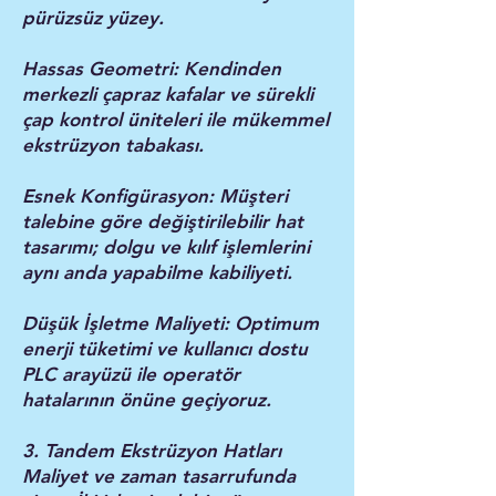
pürüzsüz yüzey.
Hassas Geometri: Kendinden
merkezli çapraz kafalar ve sürekli
çap kontrol üniteleri ile mükemmel
ekstrüzyon tabakası.
Esnek Konfigürasyon: Müşteri
talebine göre değiştirilebilir hat
tasarımı; dolgu ve kılıf işlemlerini
aynı anda yapabilme kabiliyeti.
Düşük İşletme Maliyeti: Optimum
enerji tüketimi ve kullanıcı dostu
PLC arayüzü ile operatör
hatalarının önüne geçiyoruz.
3. Tandem Ekstrüzyon Hatları
Maliyet ve zaman tasarrufunda