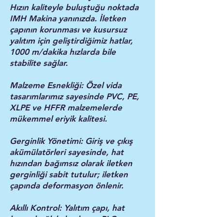
Hızın kaliteyle buluştuğu noktada
IMH Makina yanınızda. İletken
çapının korunması ve kusursuz
yalıtım için geliştirdiğimiz hatlar,
1000 m/dakika hızlarda bile
stabilite sağlar.
Malzeme Esnekliği: Özel vida
tasarımlarımız sayesinde PVC, PE,
XLPE ve HFFR malzemelerde
mükemmel eriyik kalitesi.
Gerginlik Yönetimi: Giriş ve çıkış
akümülatörleri sayesinde, hat
hızından bağımsız olarak iletken
gerginliği sabit tutulur; iletken
çapında deformasyon önlenir.
Akıllı Kontrol: Yalıtım çapı, hat