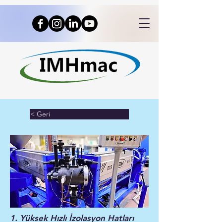
< Geri
1. Yüksek Hızlı İzolasyon Hatları