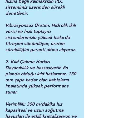
hızına bağlı kalmaksızın PLC
sistemimiz üzerinden sürekli
denetlenir.
Vibrasyonsuz Üretim: Hidrolik ikili
verici ve hızlı toplayıcı
sistemlerimizle yüksek hızlarda
titreşimi sönümlüyor, üretim
sürekliliğini garanti altına alıyoruz.
2. Kılıf Çekme Hatları
Dayanıklılık ve hassasiyetin ön
planda olduğu kılıf hatlarımız, 130
mm çapa kadar olan kabloların
imalatında yüksek performans
sunar.
Verimlilik: 300 m/dakika hız
kapasitesi ve uzun soğutma
havuzları ile etkili kristalizasyon ve