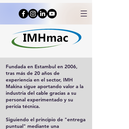
Fundada en Estambul en 2006,
tras más de 20 años de
experiencia en el sector, IMH
Makina sigue aportando valor a la
industria del cable gracias a su
personal experimentado y su
pericia técnica.
Siguiendo el principio de "entrega
puntual" mediante una