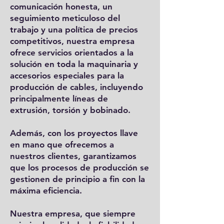
comunicación honesta, un
seguimiento meticuloso del
trabajo y una política de precios
competitivos, nuestra empresa
ofrece servicios orientados a la
solución en toda la maquinaria y
accesorios especiales para la
producción de cables, incluyendo
principalmente líneas de
extrusión, torsión y bobinado.
Además, con los proyectos llave
en mano que ofrecemos a
nuestros clientes, garantizamos
que los procesos de producción se
gestionen de principio a fin con la
máxima eficiencia.
Nuestra empresa, que siempre