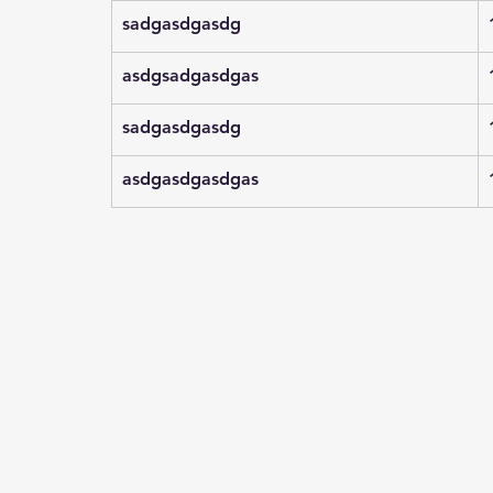
sadgasdgasdg
asdgsadgasdgas
sadgasdgasdg
asdgasdgasdgas