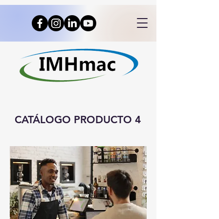
CATÁLOGO PRODUCTO 4