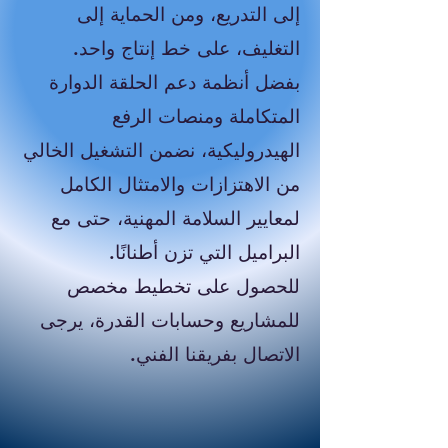
إلى التدريع، ومن الحماية إلى
التغليف، على خط إنتاج واحد.
بفضل أنظمة دعم الحلقة الدوارة
المتكاملة ومنصات الرفع
الهيدروليكية، نضمن التشغيل الخالي
من الاهتزازات والامتثال الكامل
لمعايير السلامة المهنية، حتى مع
البراميل التي تزن أطنانًا.
للحصول على تخطيط مخصص
للمشاريع وحسابات القدرة، يرجى
الاتصال بفريقنا الفني.